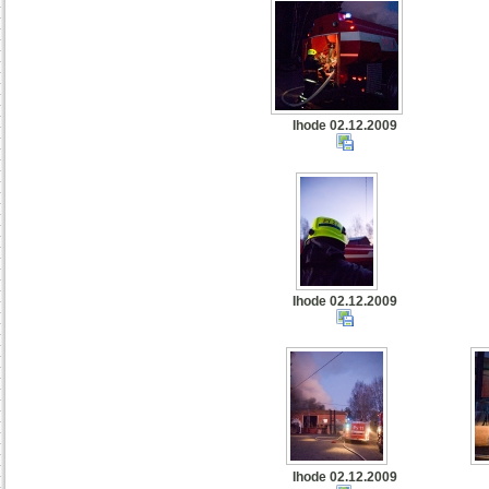
Ihode 02.12.2009
Ihode 02.12.2009
Ihode 02.12.2009