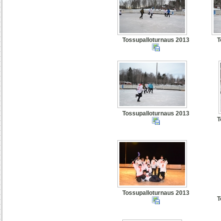
Tossupalloturnaus 2013
T
Tossupalloturnaus 2013
T
Tossupalloturnaus 2013
T