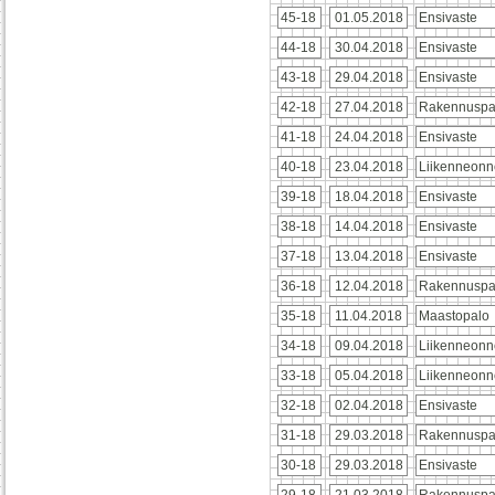
45-18
01.05.2018
Ensivaste
44-18
30.04.2018
Ensivaste
43-18
29.04.2018
Ensivaste
42-18
27.04.2018
Rakennuspa
41-18
24.04.2018
Ensivaste
40-18
23.04.2018
Liikenneonn
39-18
18.04.2018
Ensivaste
38-18
14.04.2018
Ensivaste
37-18
13.04.2018
Ensivaste
36-18
12.04.2018
Rakennuspa
35-18
11.04.2018
Maastopalo
34-18
09.04.2018
Liikenneonn
33-18
05.04.2018
Liikenneonn
32-18
02.04.2018
Ensivaste
31-18
29.03.2018
Rakennuspa
30-18
29.03.2018
Ensivaste
29-18
21.03.2018
Rakennuspa