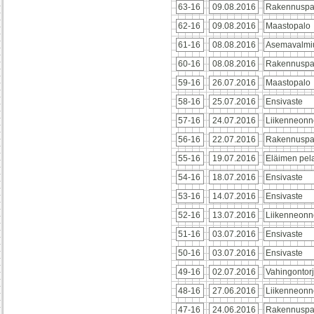
63-16
09.08.2016
Rakennuspa
62-16
09.08.2016
Maastopalo
61-16
08.08.2016
Asemavalmi
60-16
08.08.2016
Rakennuspa
59-16
26.07.2016
Maastopalo
58-16
25.07.2016
Ensivaste
57-16
24.07.2016
Liikenneonn
56-16
22.07.2016
Rakennuspa
55-16
19.07.2016
Eläimen pel
54-16
18.07.2016
Ensivaste
53-16
14.07.2016
Ensivaste
52-16
13.07.2016
Liikenneonn
51-16
03.07.2016
Ensivaste
50-16
03.07.2016
Ensivaste
49-16
02.07.2016
Vahingontor
48-16
27.06.2016
Liikenneonn
47-16
24.06.2016
Rakennuspa