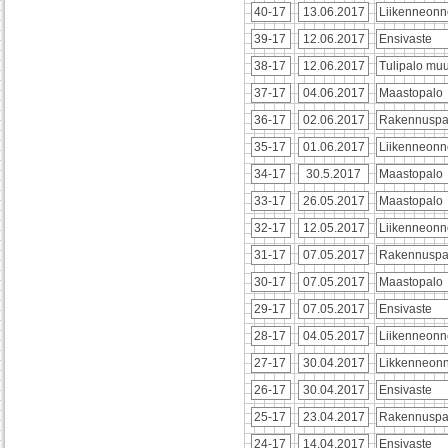
40-17
13.06.2017
Liikenneonn
39-17
12.06.2017
Ensivaste
38-17
12.06.2017
Tulipalo muu
37-17
04.06.2017
Maastopalo
36-17
02.06.2017
Rakennuspa
35-17
01.06.2017
Liikenneonn
34-17
30.5.2017
Maastopalo
33-17
26.05.2017
Maastopalo
32-17
12.05.2017
Liikenneonn
31-17
07.05.2017
Rakennuspa
30-17
07.05.2017
Maastopalo
29-17
07.05.2017
Ensivaste
28-17
04.05.2017
Liikenneonn
27-17
30.04.2017
Likkenneon
26-17
30.04.2017
Ensivaste
25-17
23.04.2017
Rakennuspa
24-17
14.04.2017
Ensivaste