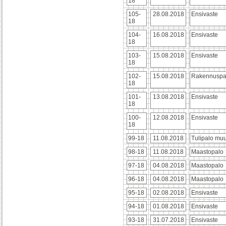
18
105-
28.08.2018
Ensivaste
18
104-
16.08.2018
Ensivaste
18
103-
15.08.2018
Ensivaste
18
102-
15.08.2018
Rakennuspa
18
101-
13.08.2018
Ensivaste
18
100-
12.08.2018
Ensivaste
18
99-18
11.08.2018
Tulipalo mu
98-18
11.08.2018
Maastopalo
97-18
04.08.2018
Maastopalo
96-18
04.08.2018
Maastopalo
95-18
02.08.2018
Ensivaste
94-18
01.08.2018
Ensivaste
93-18
31.07.2018
Ensivaste