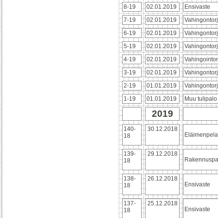
8-19
02.01.2019
Ensivaste
7-19
02.01.2019
Vahingontor
6-19
02.01.2019
Vahingontor
5-19
02.01.2019
Vahingontor
4-19
02.01.2019
Vahingointor
3-19
02.01.2019
Vahingontor
2-19
01.01.2019
Vahingontor
1-19
01.01.2019
Muu tulipalo
2019
140-
30.12.2018
Eläimenpela
18
139-
29.12.2018
Rakennuspa
18
138-
26.12.2018
Ensivaste
18
137-
25.12.2018
Ensivaste
18