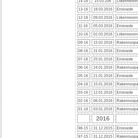
14-16
15.03.206
Liikenneonn
13-16
18.03.2016
Ensivaste
12-16
09.03.2016
Liikenneonn
11-16
05.03.2016
Ensivaste
10-16
02.03.2016
Liikenneonn
09-16
15.02.2016
Rakennuspa
08-16
31.01.2016
Ensivaste
07-16
25.01.2016
Ensivaste
06-16
24.01.2016
Rakennuspa
05-16
21.01.2016
Ensivaste
04-16
15.01.2016
Rakennusp
03-16
12.01.2016
Ensivaste
02-16
06.01.2016
Rakennuspa
01-16
03.01.2016
Rakennuspa
2016
98-15
31.12.2015
Ensivaste
97-15
31.12.2015
Rakennuspa