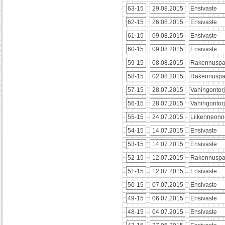
63-15
29.08.2015
Ensivaste
62-15
26.08.2015
Ensivaste
61-15
09.08.2015
Ensivaste
60-15
09.08.2015
Ensivaste
59-15
08.08.2015
Rakennuspa
58-15
02.08.2015
Rakennuspa
57-15
28.07.2015
Vahingontor
56-15
28.07.2015
Vahingontor
55-15
24.07.2015
Liikenneonn
54-15
14.07.2015
Ensivaste
53-15
14.07.2015
Ensivaste
52-15
12.07.2015
Rakennuspa
51-15
12.07.2015
Ensivaste
50-15
07.07.2015
Ensivaste
49-15
06.07.2015
Ensivaste
48-15
04.07.2015
Ensivaste