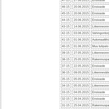
47-15
27.06.2015
Ensivaste
46-15
20.06.2015
Ensivaste
45-15
20.06.2015
Ensivaste
44-15
20.06.2015
Ensivaste
43-15
14.06.2015
Liikenneonn
42-15
03.06.2015
Vahingontor
41-15
01.06.2015
Automaattihä
40-15
01.06.2015
Muu tulipalo
39-15
27.05.2015
Liikenneonn
38-15
25.05.2015
Rakennuspa
37-15
22.05.2015
Ensivaste
36-15
09.05.2015
Liikenneväl
35-15
05.05.2015
Ensivaste
34-15
05.05.2015
Liikenneonn
33-15
04.05.2015
Ensivaste
32-15
26.04.2015
Ensivaste
31-15
25.04.2015
Rakennuspa