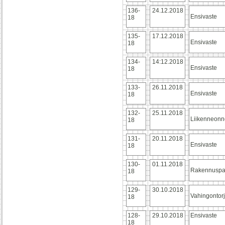
136-
24.12.2018
Ensivaste
18
135-
17.12.2018
Ensivaste
18
134-
14:12.2018
Ensivaste
18
133-
26.11.2018
Ensivaste
18
132-
25.11.2018
Liikenneonn
18
131-
20.11.2018
Ensivaste
18
130-
01.11.2018
Rakennuspa
18
129-
30.10.2018
Vahingontor
18
128-
29.10.2018
Ensivaste
18