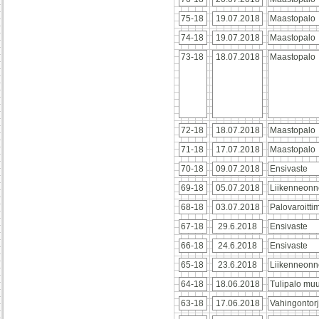
75-18
19.07.2018
Maastopalo
74-18
19.07.2018
Maastopalo
73-18
18.07.2018
Maastopalo
72-18
18.07.2018
Maastopalo
71-18
17.07.2018
Maastopalo
70-18
09.07.2018
Ensivaste
69-18
05.07.2018
Liikenneonn
68-18
03.07.2018
Palovaroitti
67-18
29.6.2018
Ensivaste
66-18
24.6.2018
Ensivaste
65-18
23.6.2018
Liikenneonn
64-18
18.06.2018
Tulipalo mu
63-18
17.06.2018
Vahingontor