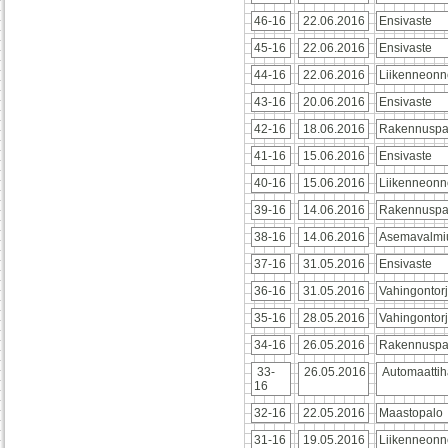
46-16
22.06.2016
Ensivaste
45-16
22.06.2016
Ensivaste
44-16
22.06.2016
Liikenneonn
43-16
20.06.2016
Ensivaste
42-16
18.06.2016
Rakennuspa
41-16
15.06.2016
Ensivaste
40-16
15.06.2016
Liikenneonn
39-16
14.06.2016
Rakennuspa
38-16
14.06.2016
Asemavalmi
37-16
31.05.2016
Ensivaste
36-16
31.05.2016
Vahingontor
35-16
28.05.2016
Vahingontor
34-16
26.05.2016
Rakennuspa
33-
26.05.2016
Automaattih
16
32-16
22.05.2016
Maastopalo
31-16
19.05.2016
Liikenneonn