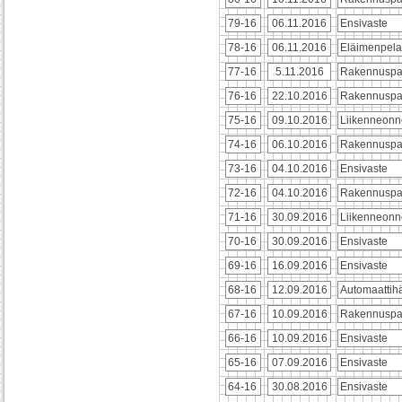
79-16
06.11.2016
Ensivaste
78-16
06.11.2016
Eläimenpela
77-16
5.11.2016
Rakennuspa
76-16
22.10.2016
Rakennuspa
75-16
09.10.2016
Liikenneonn
74-16
06.10.2016
Rakennuspa
73-16
04.10.2016
Ensivaste
72-16
04.10.2016
Rakennuspa
71-16
30.09.2016
Liikenneonn
70-16
30.09.2016
Ensivaste
69-16
16.09.2016
Ensivaste
68-16
12.09.2016
Automaattihä
67-16
10.09.2016
Rakennuspa
66-16
10.09.2016
Ensivaste
65-16
07.09.2016
Ensivaste
64-16
30.08.2016
Ensivaste