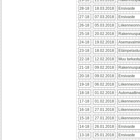
28-18
18.03.2018
Ensivaste
27-18
07.03.2018
Ensivaste
26-18
05.03.2018
Liikenneonn
25-18
20.02.2018
Rakennuspa
24-18
19.02.2018
Asemavalmi
23-18
18.02.2018
Eläinpelastu
22-18
12.02.2018
Muu tarkast
21-18
09.02.2018
Rakennuspa
20-18
09.02.2018
Ensivaste
19-18
06.02.2018
Liikenneonn
18-18
01.02.2018
Automaattin
17-18
01.02.2018
Liikenneonn
16-18
27.01.2018
Liikenneonn
15-18
27.01.2018
Liikenneonn
14-18
26.01.2018
Ensivaste
13-18
25.01.2018
Ensivaste