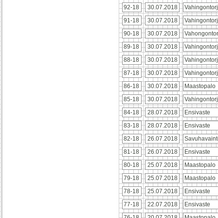
92-18
30.07.2018
Vahingontor
91-18
30.07.2018
Vahingontor
90-18
30.07.2018
Vahongontor
89-18
30.07.2018
Vahingontor
88-18
30.07.2018
Vahingontor
87-18
30.07.2018
Vahingontor
86-18
30.07.2018
Maastopalo
85-18
30.07.2018
Vahingontor
84-18
28.07.2018
Ensivaste
83-18
28.07.2018
Ensivaste
82-18
26.07.2018
Savuhavaint
81-18
26.07.2018
Ensivaste
80-18
25.07.2018
Maastopalo
79-18
25.07.2018
Maastopalo
78-18
25.07.2018
Ensivaste
77-18
22.07.2018
Ensivaste
76-18
20.07.2018
Maastopalo