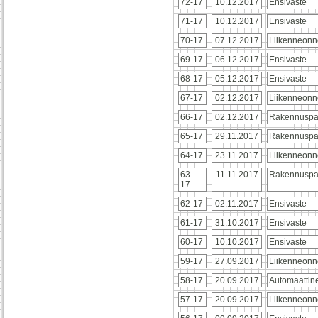
72-17
10.12.2017
Ensivaste
71-17
10.12.2017
Ensivaste
70-17
07.12.2017
Liikenneonn
69-17
06.12.2017
Ensivaste
68-17
05.12.2017
Ensivaste
67-17
02.12.2017
Liikenneonn
66-17
02.12.2017
Rakennuspa
65-17
29.11.2017
Rakennuspa
64-17
23.11.2017
Liikenneonn
63-
11.11.2017
Rakennuspa
17
62-17
02.11.2017
Ensivaste
61-17
31.10.2017
Ensivaste
60-17
10.10.2017
Ensivaste
59-17
27.09.2017
Liikenneonn
58-17
20.09.2017
Automaattin
57-17
20.09.2017
Liikenneonn