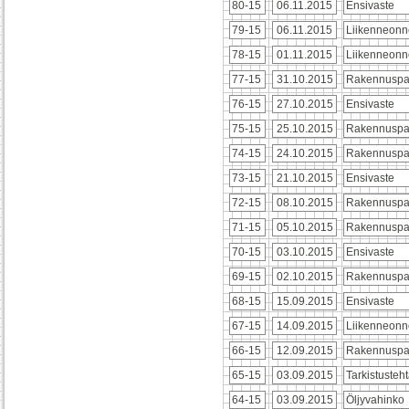
80-15
06.11.2015
Ensivaste
79-15
06.11.2015
Liikenneonn
78-15
01.11.2015
Liikenneonn
77-15
31.10.2015
Rakennuspa
76-15
27.10.2015
Ensivaste
75-15
25.10.2015
Rakennusp
74-15
24.10.2015
Rakennusp
73-15
21.10.2015
Ensivaste
72-15
08.10.2015
Rakennuspa
71-15
05.10.2015
Rakennuspa
70-15
03.10.2015
Ensivaste
69-15
02.10.2015
Rakennuspa
68-15
15.09.2015
Ensivaste
67-15
14.09.2015
Liikenneon
66-15
12.09.2015
Rakennuspa
65-15
03.09.2015
Tarkistusteh
64-15
03.09.2015
Öljyvahinko