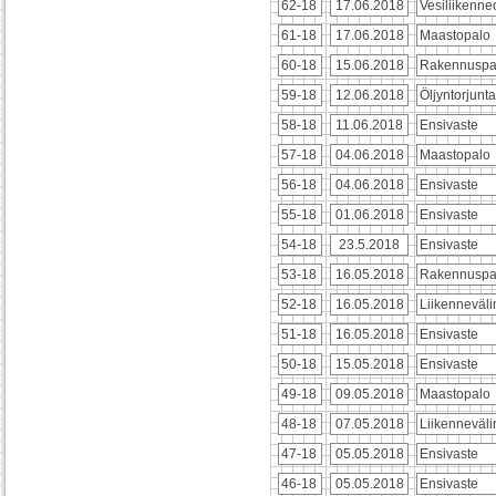
62-18
17.06.2018
Vesiliikenn
61-18
17.06.2018
Maastopalo
60-18
15.06.2018
Rakennuspa
59-18
12.06.2018
Öljyntorjunt
58-18
11.06.2018
Ensivaste
57-18
04.06.2018
Maastopalo
56-18
04.06.2018
Ensivaste
55-18
01.06.2018
Ensivaste
54-18
23.5.2018
Ensivaste
53-18
16.05.2018
Rakennuspa
52-18
16.05.2018
Liikenneväl
51-18
16.05.2018
Ensivaste
50-18
15.05.2018
Ensivaste
49-18
09.05.2018
Maastopalo
48-18
07.05.2018
Liikenneväl
47-18
05.05.2018
Ensivaste
46-18
05.05.2018
Ensivaste